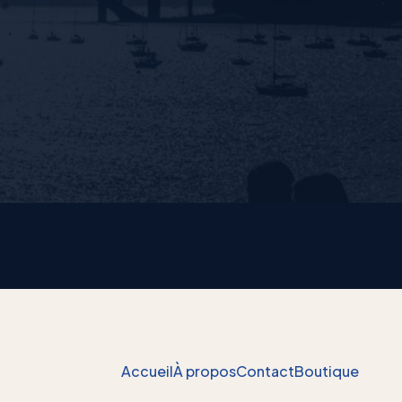
Accueil
À propos
Contact
Boutique