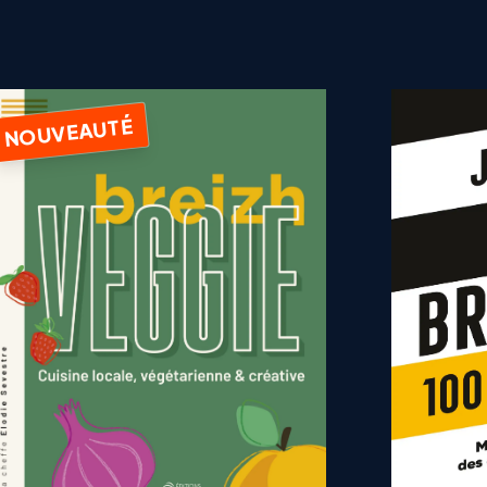
NOUVEAUTÉ