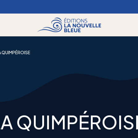
LA QUIMPÉROISE
 LA QUIMPÉROIS