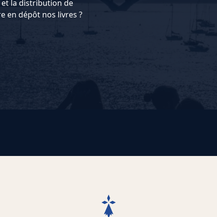
et la distribution de
 en dépôt nos livres ?