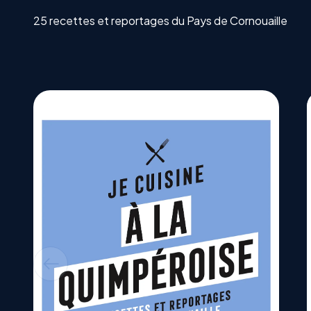
25 recettes et reportages du Pays de Cornouaille