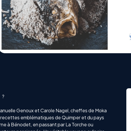
 ?
Emmanuelle Genoux et Carole Nagel, cheffes de Moka
r 25 recettes emblématiques de Quimper et du pays
ne à Bénodet, en passant par La Torche ou