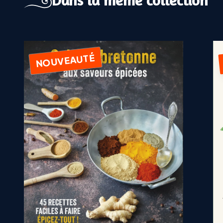
Dans la même collection
NOUVEAUTÉ