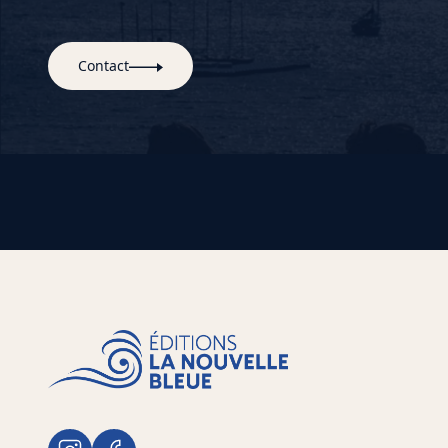
Contact