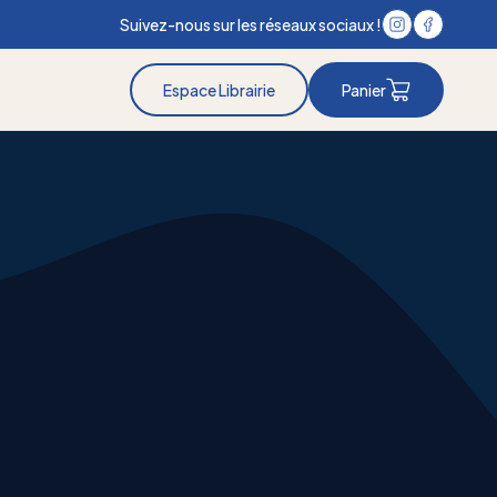
Suivez-nous sur les réseaux sociaux !
Espace Librairie
Panier