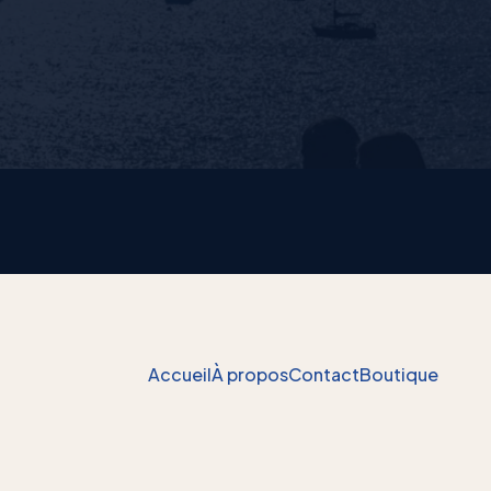
Accueil
À propos
Contact
Boutique