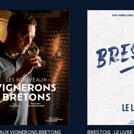
AUX VIGNERONS BRETONS
BRESTOIS : LE LIVRE