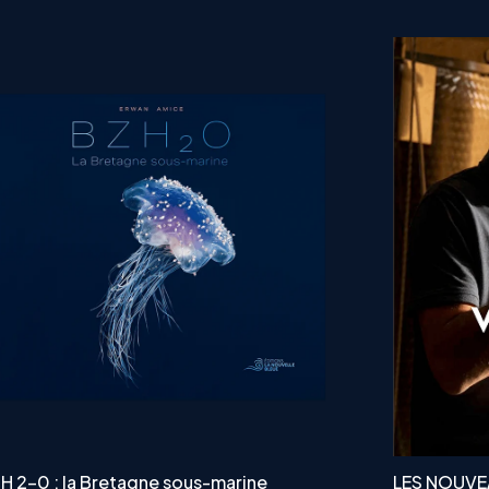
H 2-0 : la Bretagne sous-marine
LES NOUVE