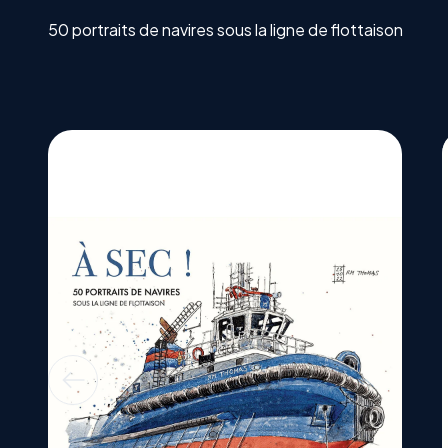
50 portraits de navires sous la ligne de flottaison