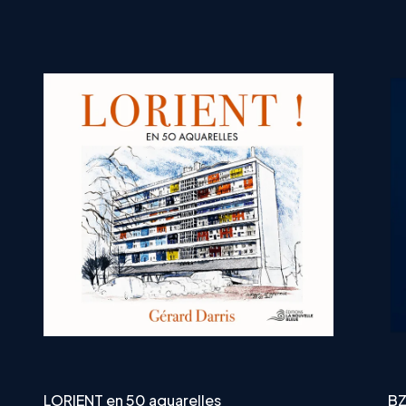
LORIENT en 50 aquarelles
BZ